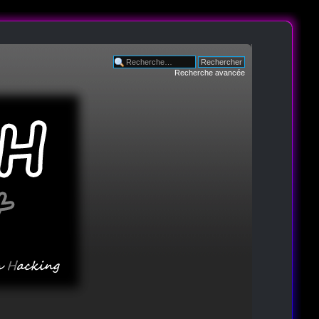
Recherche avancée