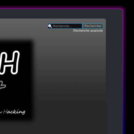
Recherche avancée