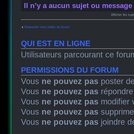
Il n’y a aucun sujet ou message
Afficher les suj
Retourner vers Index du forum
QUI EST EN LIGNE
Utilisateurs parcourant ce forum
PERMISSIONS DU FORUM
Vous
ne pouvez pas
poster de
Vous
ne pouvez pas
répondre 
Vous
ne pouvez pas
modifier
Vous
ne pouvez pas
supprime
Vous
ne pouvez pas
joindre de