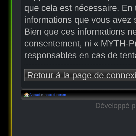
que cela est nécessaire. En
informations que vous avez 
Bien que ces informations ne
consentement, ni « MYTH-Pr
responsables en cas de tent
Retour à la page de connex
Accueil
»
Index du forum
Développé 