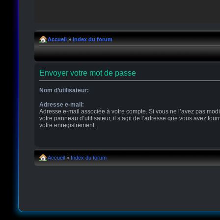
Accueil
»
Index du forum
Envoyer votre mot de passe
Nom d’utilisateur:
Adresse e-mail:
Adresse e-mail associée à votre compte. Si vous ne l’avez pas modi
votre panneau d’utilisateur, il s’agit de l’adresse que vous avez four
votre enregistrement.
Accueil
»
Index du forum