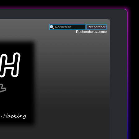
Recherche avancée