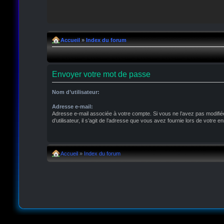
Accueil
»
Index du forum
Envoyer votre mot de passe
Nom d’utilisateur:
Adresse e-mail:
Adresse e-mail associée à votre compte. Si vous ne l’avez pas modifié
d’utilisateur, il s’agit de l’adresse que vous avez fournie lors de votre e
Accueil
»
Index du forum