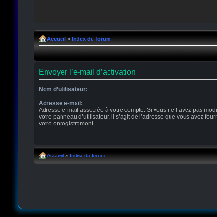
Accueil
»
Index du forum
Envoyer l’e-mail d’activation
Nom d’utilisateur:
Adresse e-mail:
Adresse e-mail associée à votre compte. Si vous ne l’avez pas modi
votre panneau d’utilisateur, il s’agit de l’adresse que vous avez four
votre enregistrement.
Accueil
»
Index du forum