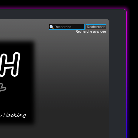
Recherche avancée