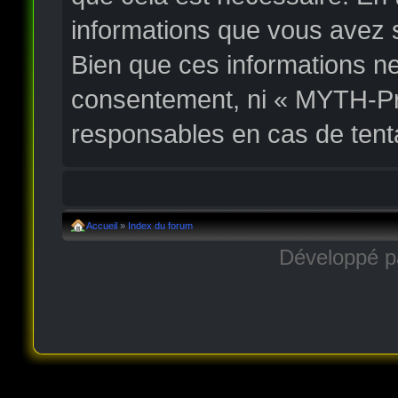
informations que vous avez 
Bien que ces informations ne
consentement, ni « MYTH-Pr
responsables en cas de tent
Accueil
»
Index du forum
Développé 