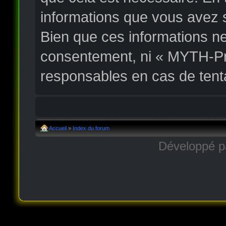
informations que vous avez 
Bien que ces informations ne
consentement, ni « MYTH-Pr
responsables en cas de tent
Accueil
»
Index du forum
Développé 