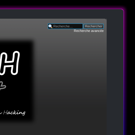
Recherche avancée