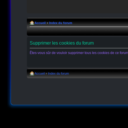
Accueil
»
Index du forum
Supprimer les cookies du forum
Êtes-vous sûr de vouloir supprimer tous les cookies de ce foru
Accueil
»
Index du forum