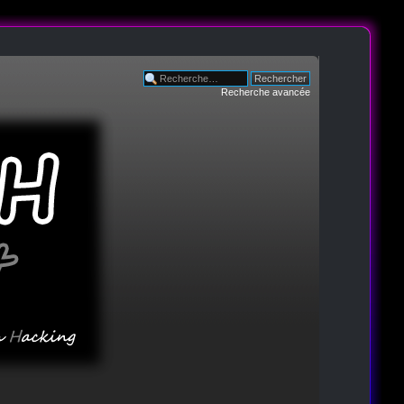
Recherche avancée