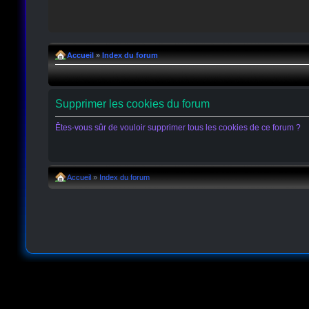
Accueil
»
Index du forum
Supprimer les cookies du forum
Êtes-vous sûr de vouloir supprimer tous les cookies de ce forum ?
Accueil
»
Index du forum