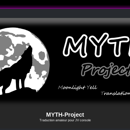
MYTH-Project
Traduction amateur pour JV console