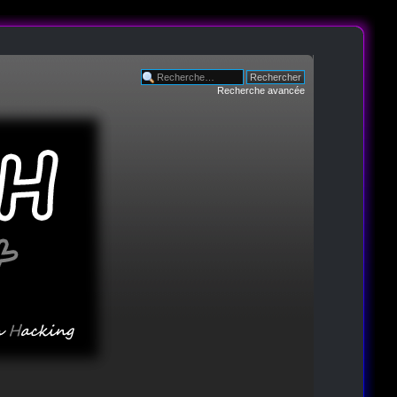
Recherche avancée