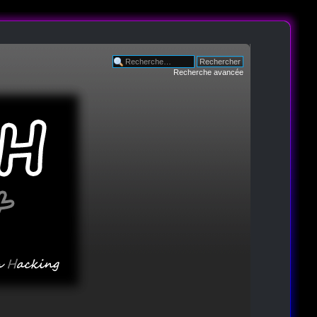
Recherche avancée