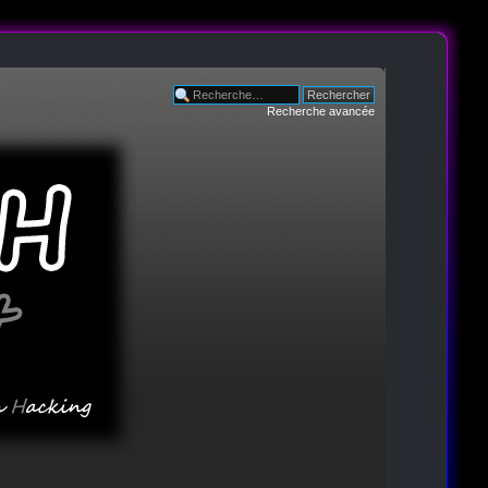
Recherche avancée