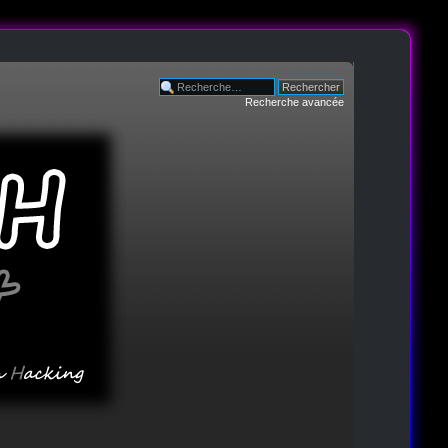
Recherche avancée