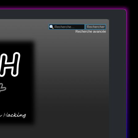
Recherche avancée