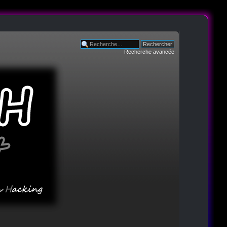
Recherche avancée