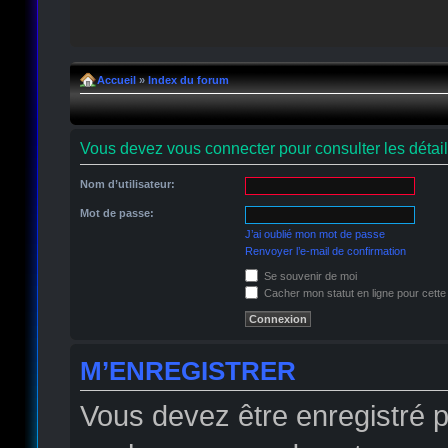
Accueil
»
Index du forum
Vous devez vous connecter pour consulter les détai
Nom d’utilisateur:
Mot de passe:
J’ai oublié mon mot de passe
Renvoyer l’e-mail de confirmation
Se souvenir de moi
Cacher mon statut en ligne pour cette
M’ENREGISTRER
Vous devez être enregistré 