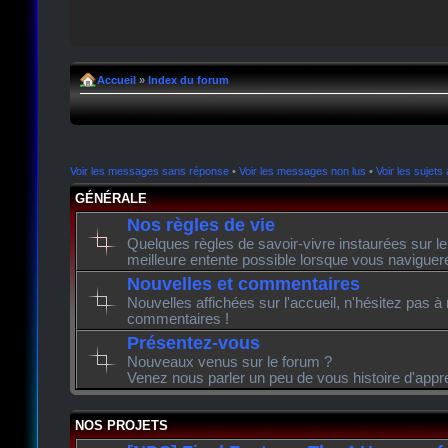
Accueil
»
Index du forum
Voir les messages sans réponse
•
Voir les messages non lus
•
Voir les sujets 
GÉNÉRALE
Nos règles de vie
Quelques règles de savoir-vivre instaurées sur l
meilleure entente possible lorsque vous naviguer
Nouvelles et commentaires
Nouvelles affichées sur l'accueil, n'hésitez pas à
commentaires !
Présentez-vous
Nouveaux venus sur le forum ?
Venez nous parler un peu de vous histoire d'appr
NOS PROJETS