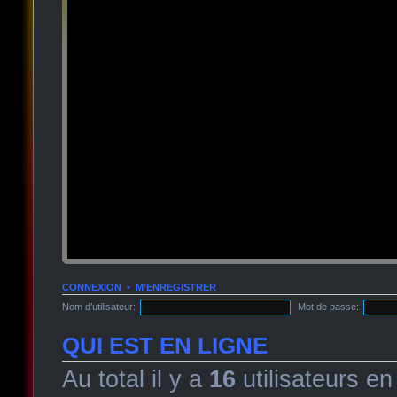
CONNEXION
•
M’ENREGISTRER
Nom d’utilisateur:
Mot de passe:
QUI EST EN LIGNE
Au total il y a
16
utilisateurs en 