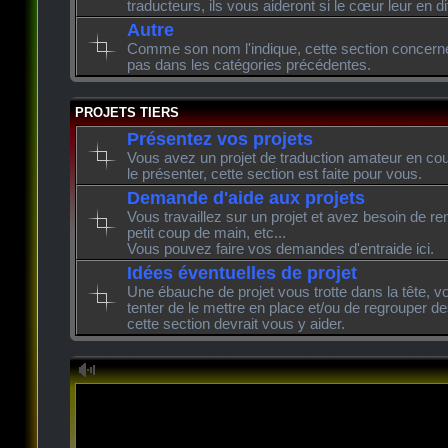
traducteurs, ils vous aideront si le cœur leur en di
Autre
Comme son nom l'indique, cette section concerne l
pas dans les catégories précédentes.
PROJETS TIERS
Présentez vos projets
Vous avez un projet de traduction amateur en cour
le présenter, cette section est faite pour vous.
Demande d'aide aux projets
Vous travaillez sur un projet et avez besoin de re
petit coup de main, etc...
Vous pouvez faire vos demandes d'entraide ici.
Idées éventuelles de projet
Une ébauche de projet vous trotte dans la tête, v
tenter de le mettre en place et/ou de regrouper de
cette section devrait vous y aider.