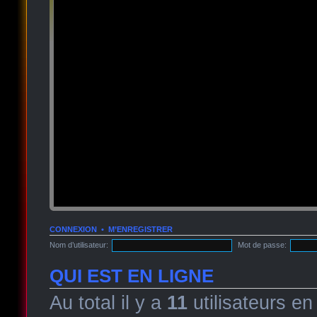
CONNEXION
•
M’ENREGISTRER
Nom d’utilisateur:
Mot de passe:
QUI EST EN LIGNE
Au total il y a
11
utilisateurs en 