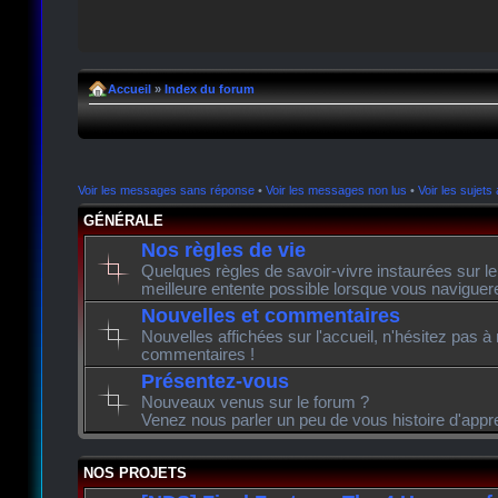
Accueil
»
Index du forum
Voir les messages sans réponse
•
Voir les messages non lus
•
Voir les sujets 
GÉNÉRALE
Nos règles de vie
Quelques règles de savoir-vivre instaurées sur l
meilleure entente possible lorsque vous naviguer
Nouvelles et commentaires
Nouvelles affichées sur l'accueil, n'hésitez pas à
commentaires !
Présentez-vous
Nouveaux venus sur le forum ?
Venez nous parler un peu de vous histoire d'appr
NOS PROJETS