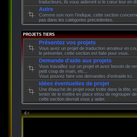
traducteurs, ils vous aideront si le cœur leur en di
Autre
Comme son nom l'indique, cette section concerne l
pas dans les catégories précédentes.
PROJETS TIERS
Présentez vos projets
Vous avez un projet de traduction amateur en cour
le présenter, cette section est faite pour vous.
Demande d'aide aux projets
Vous travaillez sur un projet et avez besoin de re
petit coup de main, etc...
Vous pouvez faire vos demandes d'entraide ici.
Idées éventuelles de projet
Une ébauche de projet vous trotte dans la tête, v
tenter de le mettre en place et/ou de regrouper de
cette section devrait vous y aider.