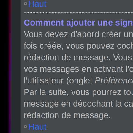
Haut
Comment ajouter une sign
Vous devez d’abord créer une
fois créée, vous pouvez co
rédaction de message. Vous p
vos messages en activant l’o
l’utilisateur (onglet
Préférenc
Par la suite, vous pourrez t
message en décochant la c
rédaction de message.
Haut