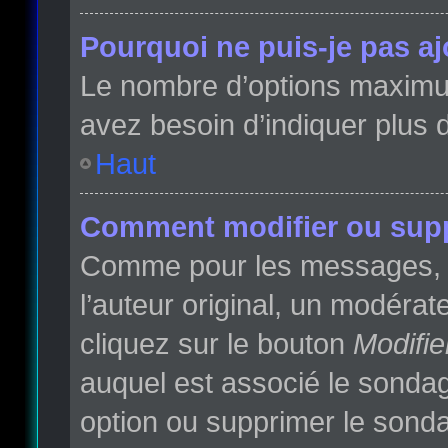
Pourquoi ne puis-je pas a
Le nombre d’options maximum 
avez besoin d’indiquer plus d
Haut
Comment modifier ou sup
Comme pour les messages, l
l’auteur original, un modéra
cliquez sur le bouton
Modifie
auquel est associé le sondag
option ou supprimer le sonda