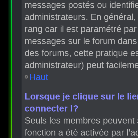
messages postés ou identifi
administrateurs. En général, 
rang car il est paramétré par
messages sur le forum dans l
des forums, cette pratique e
administrateur) peut facile
Haut
Lorsque je clique sur le li
connecter !?
Seuls les membres peuvent s’
fonction a été activée par l’a