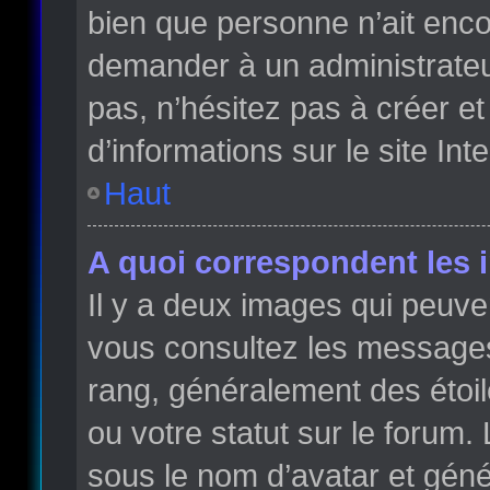
bien que personne n’ait enc
demander à un administrateur 
pas, n’hésitez pas à créer e
d’informations sur le site Int
Haut
A quoi correspondent les 
Il y a deux images qui peuve
vous consultez les messages 
rang, généralement des étoi
ou votre statut sur le forum
sous le nom d’avatar et gén