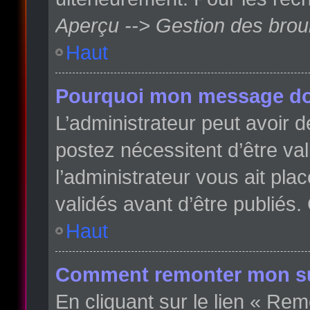
Aperçu --> Gestion des broui
Haut
Pourquoi mon message doit
L’administrateur peut avoir
postez nécessitent d’être val
l’administrateur vous ait pl
validés avant d’être publiés.
Haut
Comment remonter mon su
En cliquant sur le lien « Rem