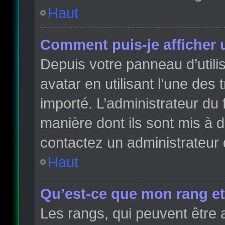
Haut
Comment puis-je afficher 
Depuis votre panneau d’utilis
avatar en utilisant l’une des 
importé. L’administrateur du 
manière dont ils sont mis à d
contactez un administrateur 
Haut
Qu’est-ce que mon rang et
Les rangs, qui peuvent être 