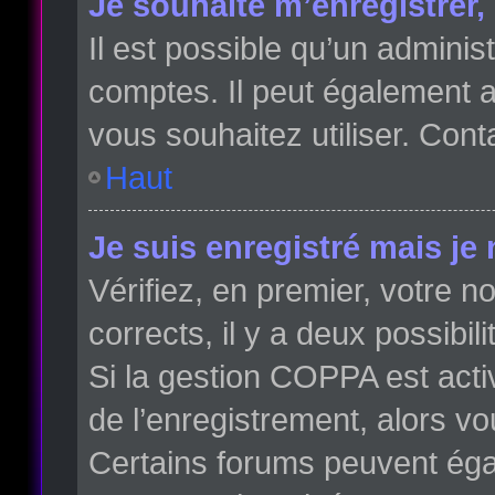
Je souhaite m’enregistrer, 
Il est possible qu’un adminis
comptes. Il peut également av
vous souhaitez utiliser. Cont
Haut
Je suis enregistré mais je
Vérifiez, en premier, votre no
corrects, il y a deux possibili
Si la gestion COPPA est acti
de l’enregistrement, alors vo
Certains forums peuvent éga