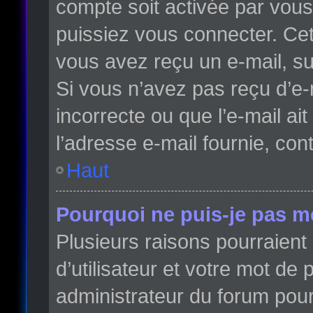
compte soit activée par vou
puissiez vous connecter. Cett
vous avez reçu un e-mail, su
Si vous n’avez pas reçu d’e-
incorrecte ou que l’e-mail ait
l’adresse e-mail fournie, con
Haut
Pourquoi ne puis-je pas m
Plusieurs raisons pourraient
d’utilisateur et votre mot de 
administrateur du forum pour 