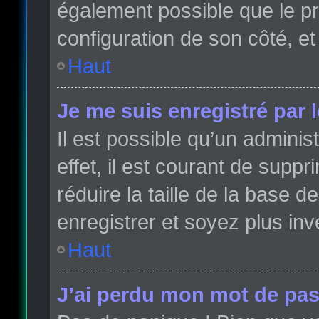
également possible que le pro
configuration de son côté, et 
Haut
Je me suis enregistré par 
Il est possible qu’un admini
effet, il est courant de sup
réduire la taille de la base 
enregistrer et soyez plus inve
Haut
J’ai perdu mon mot de pas