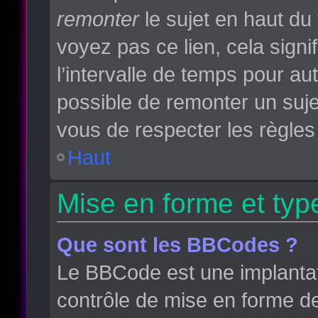
remonter
le sujet en haut du 
voyez pas ce lien, cela sign
l’intervalle de temps pour aut
possible de remonter un suj
vous de respecter les règles 
Haut
Mise en forme et typ
Que sont les BBCodes ?
Le BBCode est une implantat
contrôle de mise en forme d