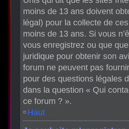
moins de 13 ans doivent obte
légal) pour la collecte de ce
moins de 13 ans. Si vous n’ê
vous enregistrez ou que quelq
juridique pour obtenir son av
forum ne peuvent pas fournir
pour des questions légales d
dans la question « Qui conta
ce forum ? ».
Haut