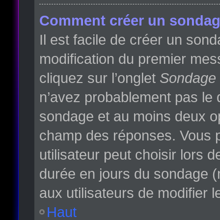
Comment créer un sondag
Il est facile de créer un son
modification du premier mess
cliquez sur l’onglet
Sondage
n’avez probablement pas le d
sondage et au moins deux opt
champ des réponses. Vous p
utilisateur peut choisir lors d
durée en jours du sondage (m
aux utilisateurs de modifier l
Haut