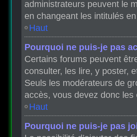
administrateurs peuvent le m
en changeant les intitulés e
Haut
Pourquoi ne puis-je pas a
Certains forums peuvent être
consulter, les lire, y poster,
Seuls les modérateurs de gr
accès, vous devez donc les 
Haut
Pourquoi ne puis-je pas j