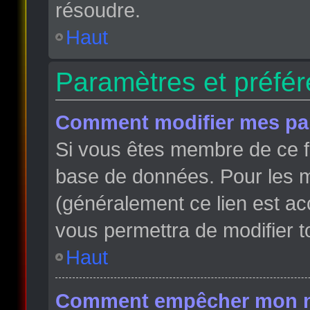
résoudre.
Haut
Paramètres et préfére
Comment modifier mes pa
Si vous êtes membre de ce f
base de données. Pour les m
(généralement ce lien est ac
vous permettra de modifier t
Haut
Comment empêcher mon nom