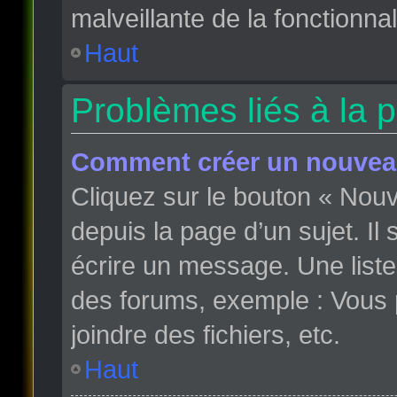
malveillante de la fonctionnali
Haut
Problèmes liés à la 
Comment créer un nouveau
Cliquez sur le bouton « Nou
depuis la page d’un sujet. Il
écrire un message. Une liste
des forums, exemple : Vous
joindre des fichiers, etc.
Haut