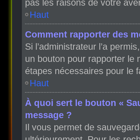
pas les raisons de votre ave
Haut
Comment rapporter des m
Si l’administrateur l’a permi
un bouton pour rapporter le
étapes nécessaires pour le f
Haut
À quoi sert le bouton « Sa
message ?
Il vous permet de sauvegard
ultérieurement. Pour les rech