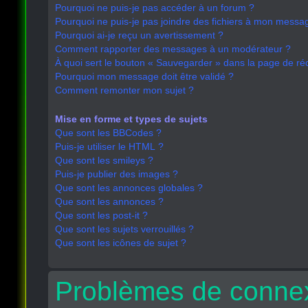
Pourquoi ne puis-je pas accéder à un forum ?
Pourquoi ne puis-je pas joindre des fichiers à mon messa
Pourquoi ai-je reçu un avertissement ?
Comment rapporter des messages à un modérateur ?
À quoi sert le bouton « Sauvegarder » dans la page de r
Pourquoi mon message doit être validé ?
Comment remonter mon sujet ?
Mise en forme et types de sujets
Que sont les BBCodes ?
Puis-je utiliser le HTML ?
Que sont les smileys ?
Puis-je publier des images ?
Que sont les annonces globales ?
Que sont les annonces ?
Que sont les post-it ?
Que sont les sujets verrouillés ?
Que sont les icônes de sujet ?
Problèmes de connex