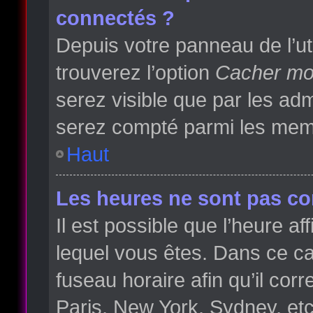
connectés ?
Depuis votre panneau de l’ut
trouverez l’option
Cacher mon
serez visible que par les a
serez compté parmi les memb
Haut
Les heures ne sont pas cor
Il est possible que l’heure af
lequel vous êtes. Dans ce 
fuseau horaire afin qu’il co
Paris, New York, Sydney, etc