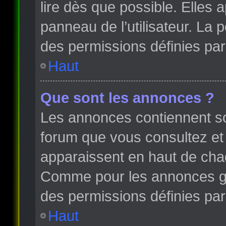
lire dès que possible. Elles
panneau de l’utilisateur. La
des permissions définies par 
Haut
Que sont les annonces ?
Les annonces contiennent so
forum que vous consultez et
apparaissent en haut de cha
Comme pour les annonces glo
des permissions définies par 
Haut