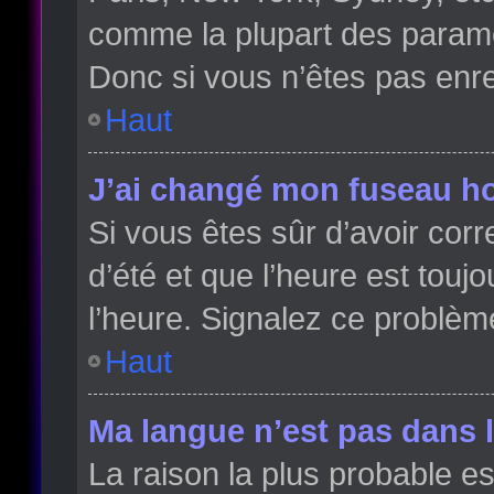
comme la plupart des paramè
Donc si vous n’êtes pas enreg
Haut
J’ai changé mon fuseau hor
Si vous êtes sûr d’avoir cor
d’été et que l’heure est toujo
l’heure. Signalez ce problèm
Haut
Ma langue n’est pas dans la
La raison la plus probable es