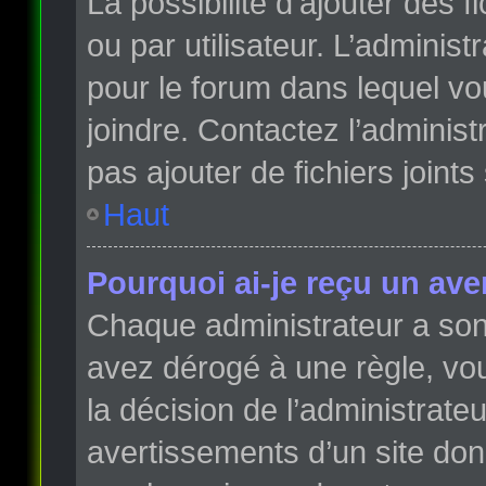
La possibilité d’ajouter des 
ou par utilisateur. L’administr
pour le forum dans lequel vo
joindre. Contactez l’adminis
pas ajouter de fichiers joints
Haut
Pourquoi ai-je reçu un ave
Chaque administrateur a son
avez dérogé à une règle, vo
la décision de l’administrate
avertissements d’un site do