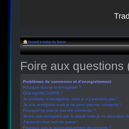
Trad
Accueil
»
Index du forum
Foire aux questions
Problèmes de connexion et d’enregistrement
Pourquoi dois-je m’enregistrer ?
Que signifie COPPA ?
Je souhaite m’enregistrer, mais je n’y parviens pas !
Je suis enregistré mais je ne peux pas me connecter !
Pourquoi ne puis-je pas me connecter ?
Je me suis enregistré par le passé mais je ne peux plus 
J’ai perdu mon mot de passe !
Pourquoi suis-je automatiquement déconnecté ?