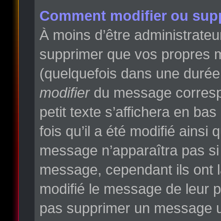
Comment modifier ou sup
À moins d’être administrate
supprimer que vos propres 
(quelquefois dans une durée l
modifier
du message correspo
petit texte s’affichera en ba
fois qu’il a été modifié ainsi
message n’apparaîtra pas si
message, cependant ils ont la
modifié le message de leur pr
pas supprimer un message un