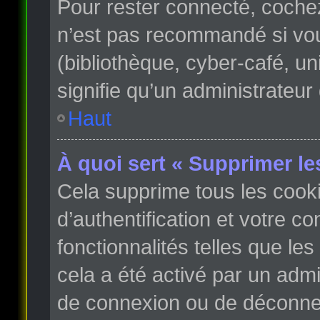
Pour rester connecté, coche
n’est pas recommandé si vous
(bibliothèque, cyber-café, un
signifie qu’un administrateur
Haut
À quoi sert « Supprimer le
Cela supprime tous les cook
d’authentification et votre c
fonctionnalités telles que le
cela a été activé par un adm
de connexion ou de déconnex