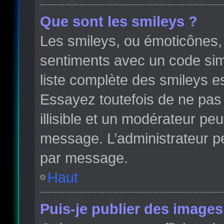
Que sont les smileys ?
Les smileys, ou émoticônes, 
sentiments avec un code simple
liste complète des smileys e
Essayez toutefois de ne pas
illisible et un modérateur peu
message. L’administrateur p
par message.
Haut
Puis-je publier des images