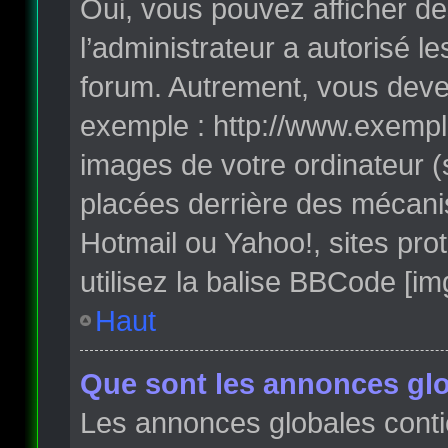
Oui, vous pouvez afficher de
l’administrateur a autorisé l
forum. Autrement, vous deve
exemple : http://www.exempl
images de votre ordinateur (
placées derrière des mécanis
Hotmail ou Yahoo!, sites pro
utilisez la balise BBCode [im
Haut
Que sont les annonces glo
Les annonces globales conti