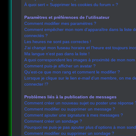
À quoi sert « Supprimer les cookies du forum » ?
Paramètres et préférences de l’utilisateur
Comment modifier mes paramètres ?
Comment empêcher mon nom d’apparaître dans la liste 
connectés ?
Les heures ne sont pas correctes !
J’ai changé mon fuseau horaire et l’heure est toujours inco
Ma langue n’est pas dans la liste !
A quoi correspondent les images à proximité de mon nom d
Comment puis-je afficher un avatar ?
Qu’est-ce que mon rang et comment le modifier ?
Lorsque je clique sur le lien
e-mail
d’un membre, on me 
connecter !?
Problèmes liés à la publication de messages
Comment créer un nouveau sujet ou poster une réponse 
Comment modifier ou supprimer un message ?
Comment ajouter une signature à mes messages ?
Comment créer un sondage ?
Pourquoi ne puis-je pas ajouter plus d’options à mon son
Comment modifier ou supprimer un sondage ?