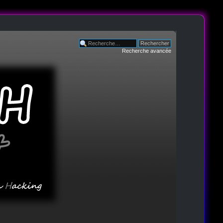
Recherche avancée