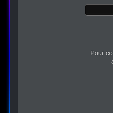
Pour co