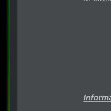
Informa