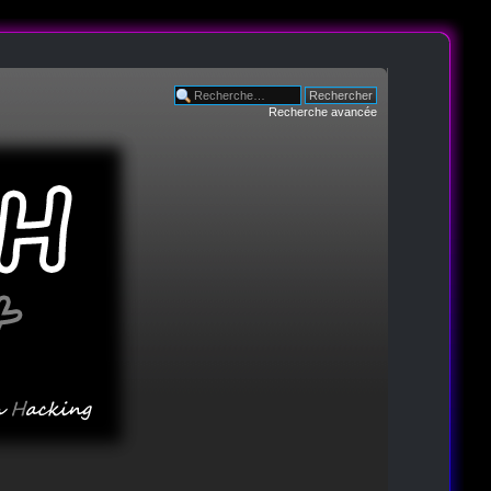
Recherche avancée