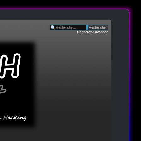
Recherche avancée