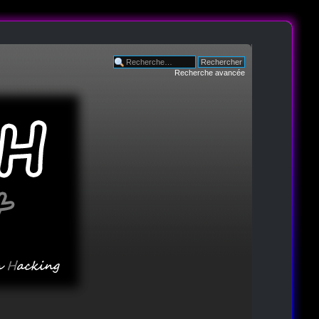
Recherche avancée