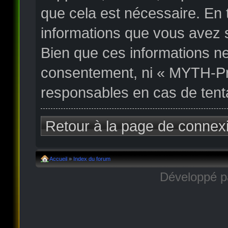
que cela est nécessaire. En
informations que vous avez 
Bien que ces informations ne
consentement, ni « MYTH-Pr
responsables en cas de tent
Retour à la page de connex
Accueil
»
Index du forum
Développé 