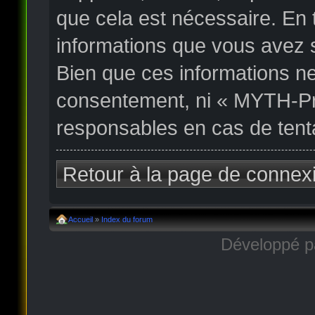
que cela est nécessaire. En
informations que vous avez 
Bien que ces informations ne
consentement, ni « MYTH-Pr
responsables en cas de tent
Retour à la page de connex
Accueil
»
Index du forum
Développé 