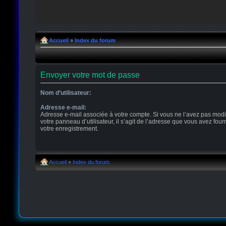
Accueil
»
Index du forum
Envoyer votre mot de passe
Nom d’utilisateur:
Adresse e-mail:
Adresse e-mail associée à votre compte. Si vous ne l’avez pas modi
votre panneau d’utilisateur, il s’agit de l’adresse que vous avez four
votre enregistrement.
Accueil
»
Index du forum