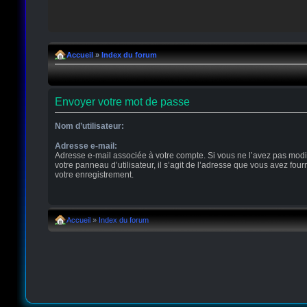
Accueil
»
Index du forum
Envoyer votre mot de passe
Nom d’utilisateur:
Adresse e-mail:
Adresse e-mail associée à votre compte. Si vous ne l’avez pas modi
votre panneau d’utilisateur, il s’agit de l’adresse que vous avez four
votre enregistrement.
Accueil
»
Index du forum