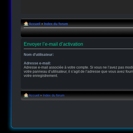
Accueil
»
Index du forum
Envoyer l’e-mail d’activation
Nom d’utilisateur:
Adresse e-mail:
Adresse e-mail associée à votre compte. Si vous ne l’avez pas modi
votre panneau d’utilisateur, il s’agit de l’adresse que vous avez four
votre enregistrement.
Accueil
»
Index du forum