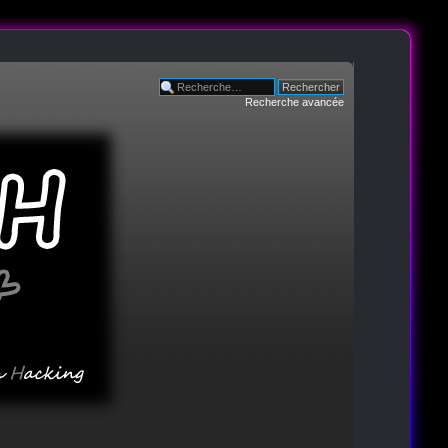
Recherche avancée