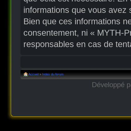
informations que vous avez 
Bien que ces informations ne
consentement, ni « MYTH-Pr
responsables en cas de tent
Accueil
»
Index du forum
Développé 