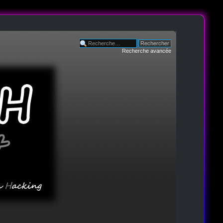
Recherche avancée