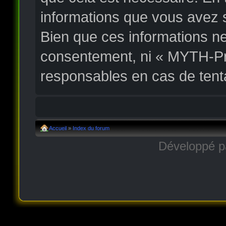
informations que vous avez 
Bien que ces informations ne
consentement, ni « MYTH-Pr
responsables en cas de tent
Accueil
»
Index du forum
Développé 