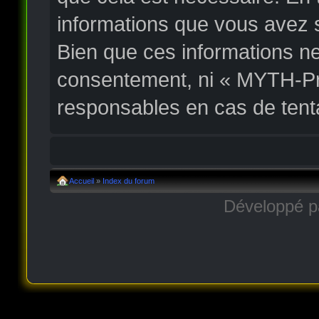
informations que vous avez 
Bien que ces informations ne
consentement, ni « MYTH-Pr
responsables en cas de tent
Accueil
»
Index du forum
Développé 