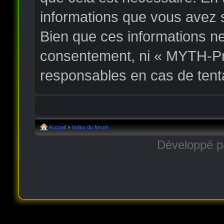
informations que vous avez 
Bien que ces informations ne
consentement, ni « MYTH-Pr
responsables en cas de tent
Accueil
»
Index du forum
Développé 