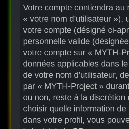
Votre compte contiendra au m
« votre nom d’utilisateur »),
votre compte (désigné ci-apr
personnelle valide (désignée
votre compte sur « MYTH-Proj
données applicables dans le
de votre nom d’utilisateur, 
par « MYTH-Project » durant l
ou non, reste à la discrétio
choisir quelle information d
dans votre profil, vous pouv