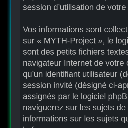
session d’utilisation de votr
Vos informations sont colle
sur « MYTH-Project », le log
sont des petits fichiers text
navigateur Internet de votre
qu’un identifiant utilisateur (
session invité (désigné ci-a
assignés par le logiciel php
naviguerez sur les sujets de 
informations sur les sujets q