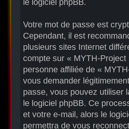
le logiciel phpBB.
Votre mot de passe est crypté
Cependant, il est recommand
plusieurs sites Internet diff
compte sur « MYTH-Project 
personne affiliée de « MYTH-
vous demander légitimement 
passe, vous pouvez utiliser l
le logiciel phpBB. Ce proces
et votre e-mail, alors le lo
permettra de vous reconnect