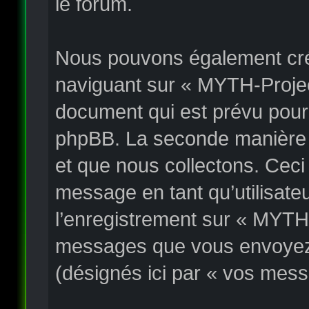
le forum.
Nous pouvons également crée
naviguant sur « MYTH-Project
document qui est prévu pour 
phpBB. La seconde manière e
et que nous collectons. Ceci p
message en tant qu’utilisateu
l’enregistrement sur « MYTH-
messages que vous envoyez a
(désignés ici par « vos mess