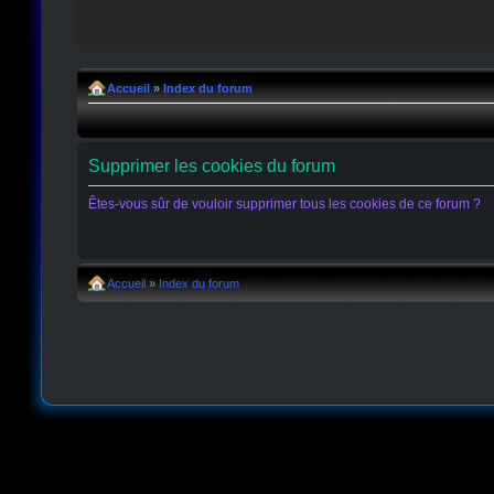
Accueil
»
Index du forum
Supprimer les cookies du forum
Êtes-vous sûr de vouloir supprimer tous les cookies de ce forum ?
Accueil
»
Index du forum