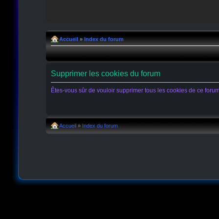
Accueil
»
Index du forum
Supprimer les cookies du forum
Êtes-vous sûr de vouloir supprimer tous les cookies de ce foru
Accueil
»
Index du forum