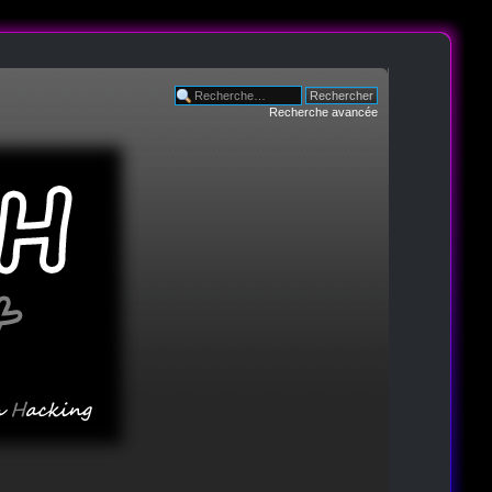
Recherche avancée