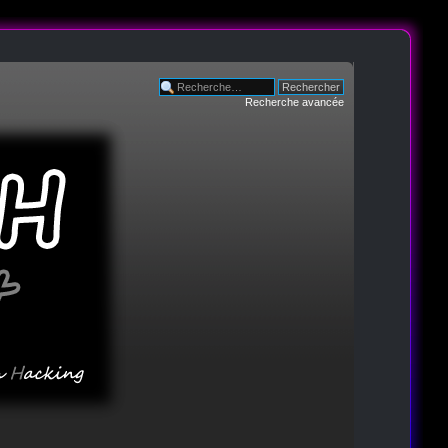
Recherche avancée