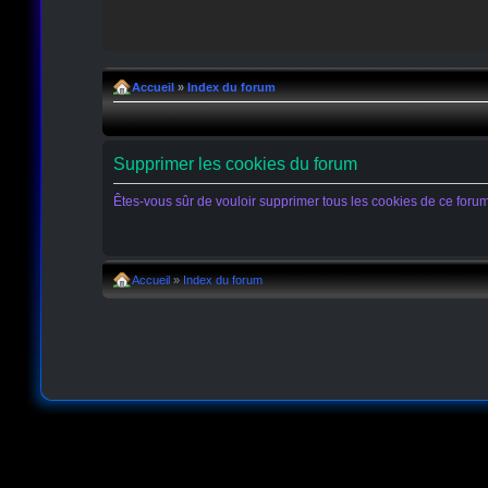
Accueil
»
Index du forum
Supprimer les cookies du forum
Êtes-vous sûr de vouloir supprimer tous les cookies de ce foru
Accueil
»
Index du forum