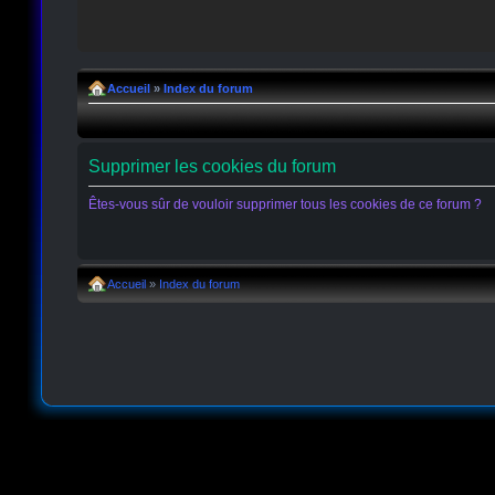
Accueil
»
Index du forum
Supprimer les cookies du forum
Êtes-vous sûr de vouloir supprimer tous les cookies de ce forum ?
Accueil
»
Index du forum