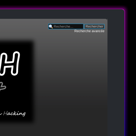
Recherche avancée