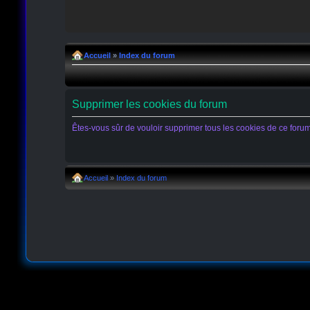
Accueil
»
Index du forum
Supprimer les cookies du forum
Êtes-vous sûr de vouloir supprimer tous les cookies de ce foru
Accueil
»
Index du forum