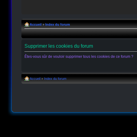
Accueil
»
Index du forum
Supprimer les cookies du forum
Êtes-vous sûr de vouloir supprimer tous les cookies de ce forum ?
Accueil
»
Index du forum