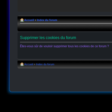
Accueil
»
Index du forum
Supprimer les cookies du forum
Êtes-vous sûr de vouloir supprimer tous les cookies de ce forum ?
Accueil
»
Index du forum