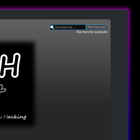
Recherche avancée