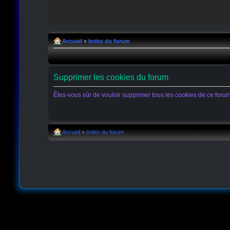
Accueil
»
Index du forum
Supprimer les cookies du forum
Êtes-vous sûr de vouloir supprimer tous les cookies de ce foru
Accueil
»
Index du forum