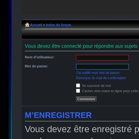
Accueil
»
Index du forum
Vous devez être connecté pour répondre aux sujets 
Nom d’utilisateur:
Mot de passe:
J’ai oublié mon mot de passe
Renvoyer l’e-mail de confirmation
Se souvenir de moi
Cacher mon statut en ligne pour cette
M’ENREGISTRER
Vous devez être enregistré 